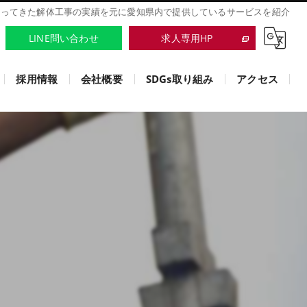
行ってきた解体工事の実績を元に愛知県内で提供しているサービスを紹介
LINE問い合わせ
求人専用HP
採用情報
会社概要
SDGs取り組み
アクセス
株式会社ミックスプロ