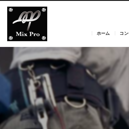
ホーム
コン
愛知
愛知
愛知