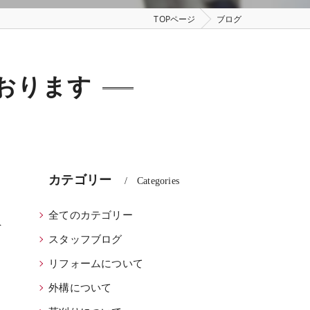
TOPページ
ブログ
おります
カテゴリー
Categories
全てのカテゴリー
員
スタッフブログ
リフォームについて
外構について