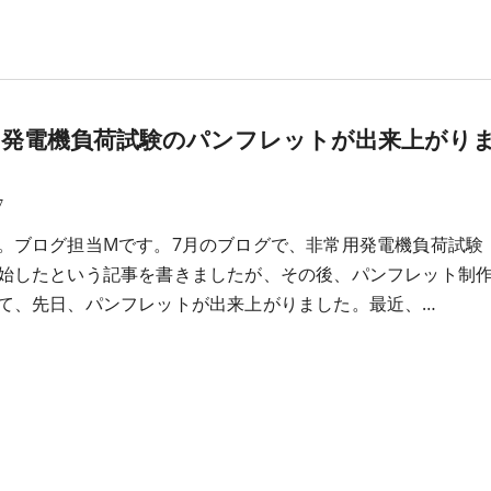
用発電機負荷試験のパンフレットが出来上がり
7
。ブログ担当Mです。7月のブログで、非常用発電機負荷試験
始したという記事を書きましたが、その後、パンフレット制
て、先日、パンフレットが出来上がりました。最近、…