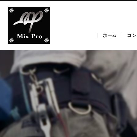
ホーム
コン
愛知
愛知
愛知