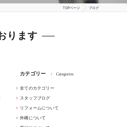
TOPページ
ブログ
おります
カテゴリー
Categories
全てのカテゴリー
。
発
スタッフブログ
リフォームについて
外構について