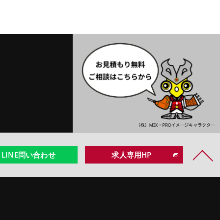
LINE問い合わせ
求人専用HP