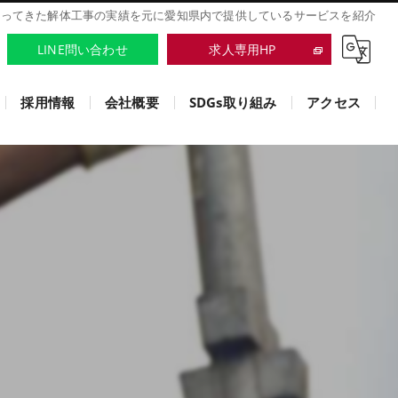
行ってきた解体工事の実績を元に愛知県内で提供しているサービスを紹介
LINE問い合わせ
求人専用HP
採用情報
会社概要
SDGs取り組み
アクセス
株式会社ミックスプロ