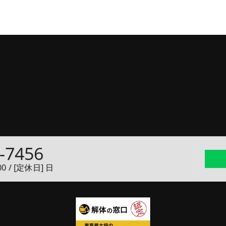
-7456
00 / [定休日] 日