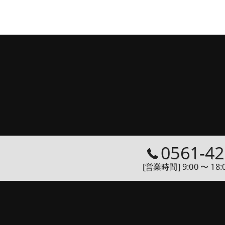
0561-42
[営業時間] 9:00 〜 18: