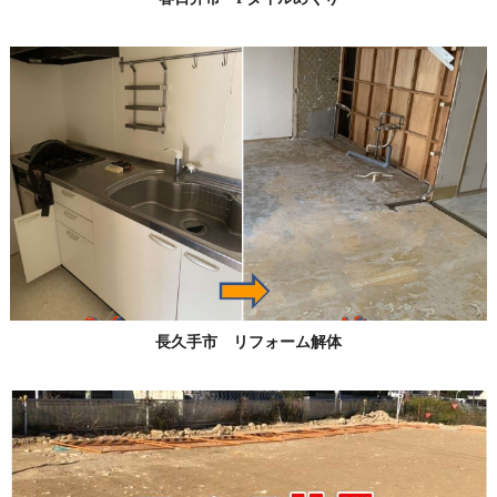
長久手市 リフォーム解体