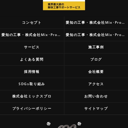
コンセプト
愛知の工事・株式会社Mix･Proの口コミ情報
愛知の工事・株式会社Mix･Proの評判
愛知の工事・株式会社Mix･Proのお客様の声
サービス
施工事例
よくある質問
ブログ
採用情報
会社概要
SDGs取り組み
アクセス
株式会社ミックスプロ
お問い合わせ
プライバシーポリシー
サイトマップ