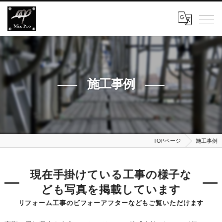
施工事例
TOPページ
施工事例
現在手掛けている工事の様子な
ども写真を掲載しています
リフォーム工事のビフォーアフターなどもご覧いただけます