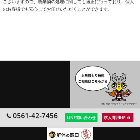
ございますので、廃棄物の処理に関しても適正に行っており、個人
のお客様でも安心してお任せいただくことができます。
0561-42-7456
LINE問い合わせ
求人専用HP