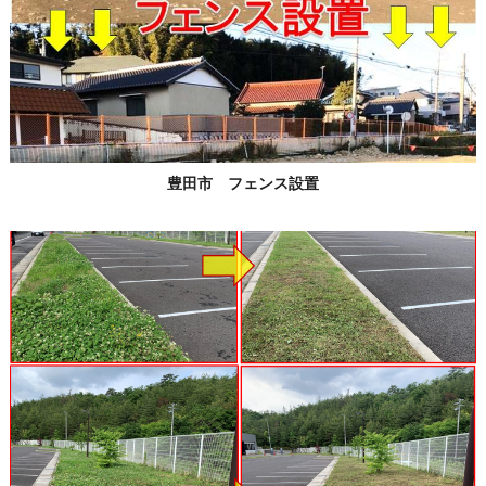
豊田市 フェンス設置