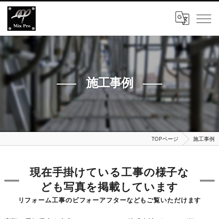
施工事例
TOPページ
施工事例
現在手掛けている工事の様子な
ども写真を掲載しています
リフォーム工事のビフォーアフターなどもご覧いただけます