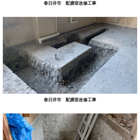
春日井市 配膳室改修工事
春日井市 配膳室改修工事