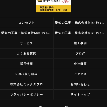
コンセプト
愛知の工事・株式会社Mix･Proの口コミ情報
愛知の工事・株式会社Mix･Proの評判
愛知の工事・株式会社Mix･Proのお客様の声
サービス
施工事例
よくある質問
ブログ
採用情報
会社概要
SDGs取り組み
アクセス
株式会社ミックスプロ
お問い合わせ
プライバシーポリシー
サイトマップ