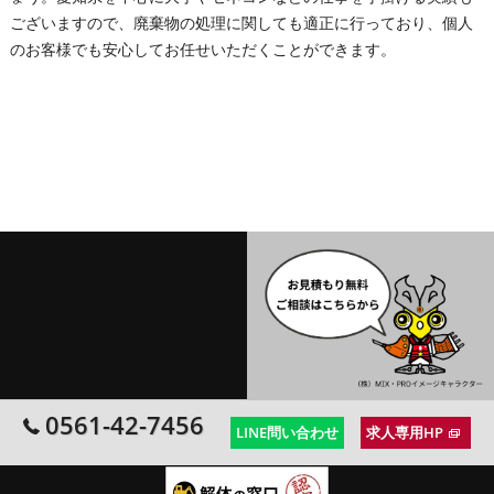
ございますので、廃棄物の処理に関しても適正に行っており、個人
のお客様でも安心してお任せいただくことができます。
0561-42-7456
LINE問い合わせ
求人専用HP