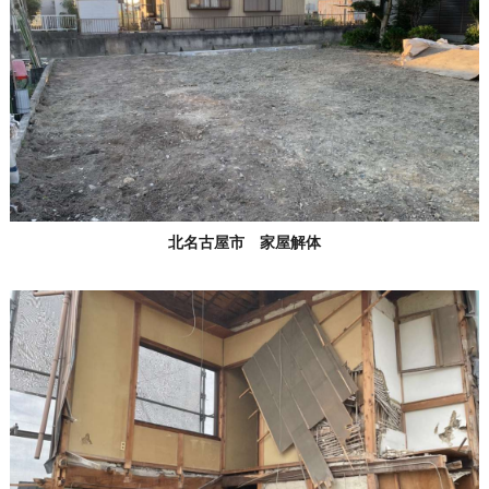
北名古屋市 家屋解体