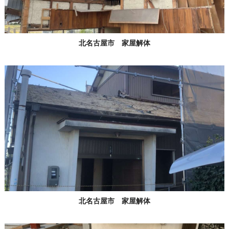
北名古屋市 家屋解体
北名古屋市 家屋解体