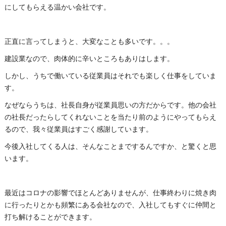
にしてもらえる温かい会社です。
正直に言ってしまうと、大変なことも多いです。。。
建設業なので、肉体的に辛いところもありはします。
しかし、うちで働いている従業員はそれでも楽しく仕事をしていま
す。
なぜならうちは、社長自身が従業員思いの方だからです。他の会社
の社長だったらしてくれないことを当たり前のようにやってもらえ
るので、我々従業員はすごく感謝しています。
今後入社してくる人は、そんなことまでするんですか、と驚くと思
います。
最近はコロナの影響でほとんどありませんが、仕事終わりに焼き肉
に行ったりとかも頻繁にある会社なので、入社してもすぐに仲間と
打ち解けることができます。